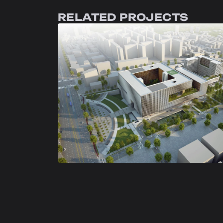
RELATED PROJECTS