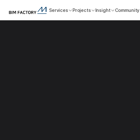
Services
Projects
Insight
Community