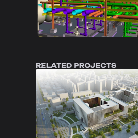
RELATED PROJECTS